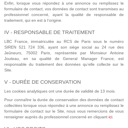
Enfin, lorsque vous répondez à une annonce ou remplissez le
formulaire de contact, vos données de contact sont transmises au
professionnel concerné, ayant la qualité de responsable de
traitement, qui en est à l’origine.
IV - RESPONSABLE DE TRAITEMENT
LBC France, immatriculée au RCS de Paris sous le numéro
SIREN 521 724 336, ayant son siège social au 24 rue des
Jeûneurs, 75002 Paris, représentée par Monsieur Antoine
Jouteau, en sa qualité de General Manager France, est
responsable du traitement des données qu’elle collecte sur le
Site.
V - DURÉE DE CONSERVATION
Les cookies analytiques ont une durée de validité de 13 mois.
Pour connaître la durée de conservation des données de contact
collectées lorsque vous répondez à une annonce ou remplissez le
formulaire de contact sur le Site, nous vous remercions de vous
renseigner auprès du professionnel concerné en cliquant
ici
.