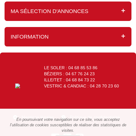
MA SÉLECTION D'ANNONCES
INFORMATION
LE SOLER : 04 68 85 53 86
BÉZIERS : 04 67 76 24 23
ILLE/TET : 04 68 84 73 22
VESTRIC & CANDIAC : 04 28 70 23 60
Mentions légales
Politique de confidentialité
En poursuivant votre navigation sur ce site, vous acceptez
l’utilisation de cookies susceptibles de réaliser des statistiques de
visites.