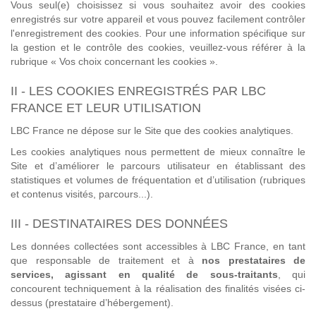
Vous seul(e) choisissez si vous souhaitez avoir des cookies
enregistrés sur votre appareil et vous pouvez facilement contrôler
l'enregistrement des cookies. Pour une information spécifique sur
la gestion et le contrôle des cookies, veuillez-vous référer à la
rubrique « Vos choix concernant les cookies ».
II - LES COOKIES ENREGISTRÉS PAR LBC
FRANCE ET LEUR UTILISATION
LBC France ne dépose sur le Site que des cookies analytiques.
Les cookies analytiques nous permettent de mieux connaître le
Site et d’améliorer le parcours utilisateur en établissant des
statistiques et volumes de fréquentation et d’utilisation (rubriques
et contenus visités, parcours...).
III - DESTINATAIRES DES DONNÉES
Les données collectées sont accessibles à LBC France, en tant
que responsable de traitement et à
nos prestataires de
services, agissant en qualité de sous-traitants
, qui
concourent techniquement à la réalisation des finalités visées ci-
dessus (prestataire d’hébergement).