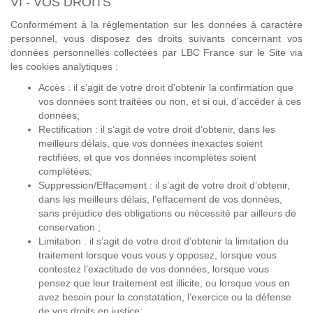
VI - VOS DROITS
Conformément à la réglementation sur les données à caractère
personnel, vous disposez des droits suivants concernant vos
données personnelles collectées par LBC France sur le Site via
les cookies analytiques :
Accès : il s’agit de votre droit d’obtenir la confirmation que
vos données sont traitées ou non, et si oui, d’accéder à ces
données;
Rectification : il s’agit de votre droit d’obtenir, dans les
meilleurs délais, que vos données inexactes soient
rectifiées, et que vos données incomplètes soient
complétées;
Suppression/Effacement : il s’agit de votre droit d’obtenir,
dans les meilleurs délais, l’effacement de vos données,
sans préjudice des obligations ou nécessité par ailleurs de
conservation ;
Limitation : il s’agit de votre droit d’obtenir la limitation du
traitement lorsque vous vous y opposez, lorsque vous
contestez l’exactitude de vos données, lorsque vous
pensez que leur traitement est illicite, ou lorsque vous en
avez besoin pour la constatation, l’exercice ou la défense
de vos droits en justice;