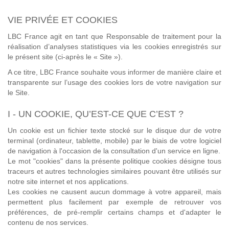
VIE PRIVÉE ET COOKIES
LBC France agit en tant que Responsable de traitement pour la
réalisation d’analyses statistiques via les cookies enregistrés sur
le présent site (ci-après le « Site »).
A ce titre, LBC France souhaite vous informer de manière claire et
transparente sur l’usage des cookies lors de votre navigation sur
le Site.
I - UN COOKIE, QU’EST-CE QUE C’EST ?
Un cookie est un fichier texte stocké sur le disque dur de votre
terminal (ordinateur, tablette, mobile) par le biais de votre logiciel
de navigation à l'occasion de la consultation d'un service en ligne.
Le mot "cookies" dans la présente politique cookies désigne tous
traceurs et autres technologies similaires pouvant être utilisés sur
notre site internet et nos applications.
Les cookies ne causent aucun dommage à votre appareil, mais
permettent plus facilement par exemple de retrouver vos
préférences, de pré-remplir certains champs et d'adapter le
contenu de nos services.