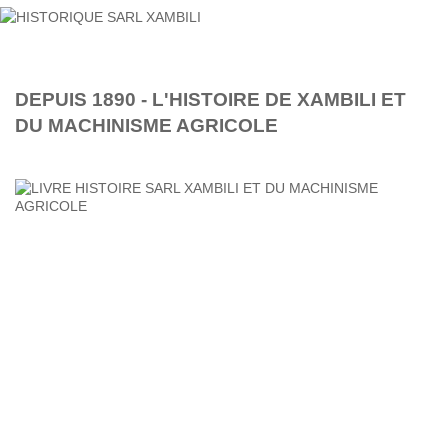
DEPUIS 1890 - L'HISTOIRE DE XAMBILI ET
DU MACHINISME AGRICOLE