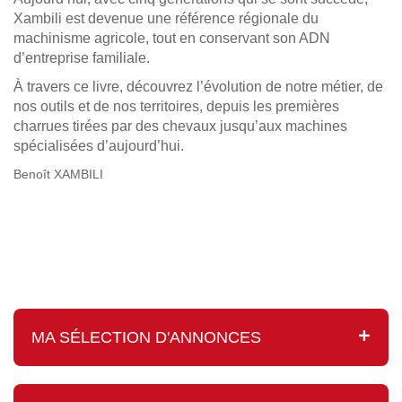
Xambili est devenue une référence régionale du
machinisme agricole, tout en conservant son ADN
d’entreprise familiale.
À travers ce livre, découvrez l’évolution de notre métier, de
nos outils et de nos territoires, depuis les premières
charrues tirées par des chevaux jusqu’aux machines
spécialisées d’aujourd’hui.
Benoît XAMBILI
MA SÉLECTION D'ANNONCES