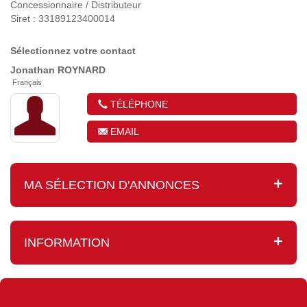
Concessionnaire / Distributeur
Siret : 33189123400014
Sélectionnez votre contact
Jonathan
ROYNARD
Français
TÉLÉPHONE
EMAIL
MA SÉLECTION D'ANNONCES
INFORMATION