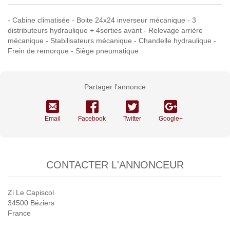
- Cabine climatisée - Boite 24x24 inverseur mécanique - 3
distributeurs hydraulique + 4sorties avant - Relevage arrière
mécanique - Stabilisateurs mécanique - Chandelle hydraulique -
Frein de remorque - Siège pneumatique
Partager l'annonce
Email
Facebook
Twitter
Google+
CONTACTER L'ANNONCEUR
Zi Le Capiscol
34500 Béziers
France